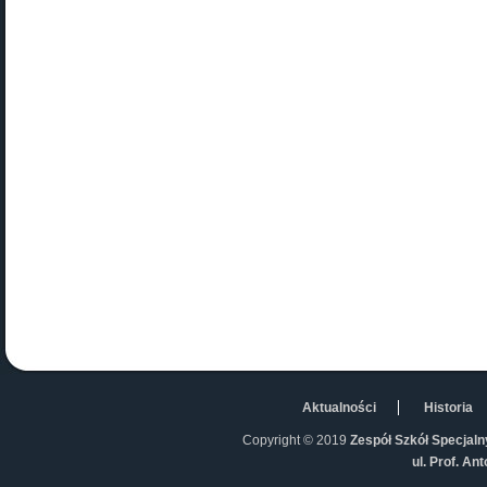
Aktualności
Historia
Copyright © 2019
Zespół Szkół Specjaln
ul. Prof. An