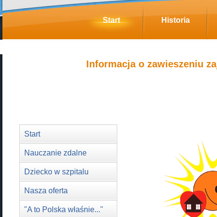
Start
Historia
Informacja o zawieszeniu za
Start
Nauczanie zdalne
Dziecko w szpitalu
Nasza oferta
"A to Polska właśnie..."