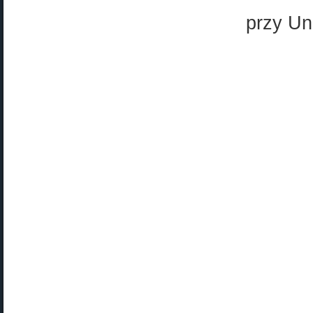
przy Un